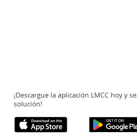
¡Descargue la aplicación LMCC hoy y se
solución!