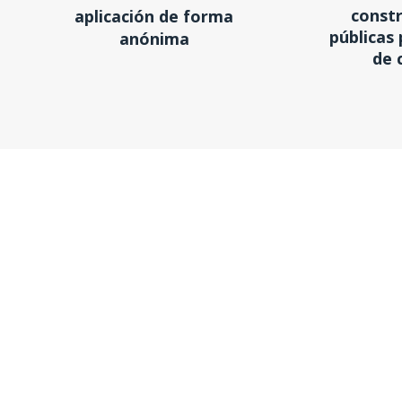
constr
aplicación de forma
públicas
anónima
de 